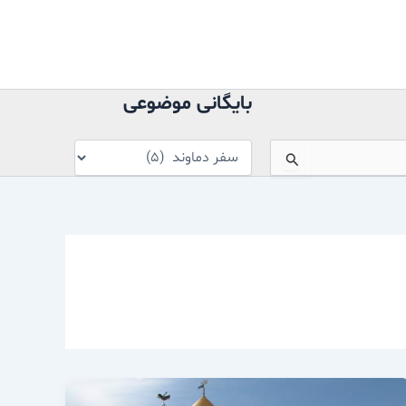
بایگانی
موضوعی
بایگانی موضوعی