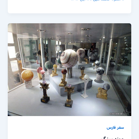
سفر فارس