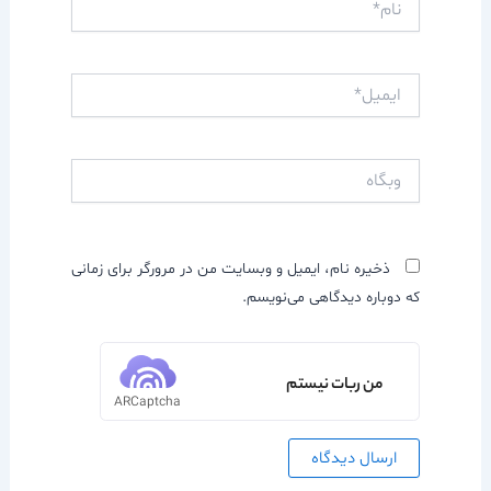
ایمیل*
وبگاه
ذخیره نام، ایمیل و وبسایت من در مرورگر برای زمانی
که دوباره دیدگاهی می‌نویسم.
من ربات نیستم
ARCaptcha