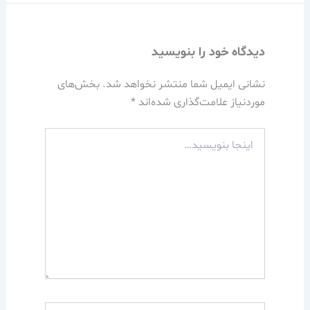
دیدگاه‌ خود را بنویسید
نشانی ایمیل شما منتشر نخواهد شد.
بخش‌های
موردنیاز علامت‌گذاری شده‌اند
*
اینجا
بنویسید…
نام*