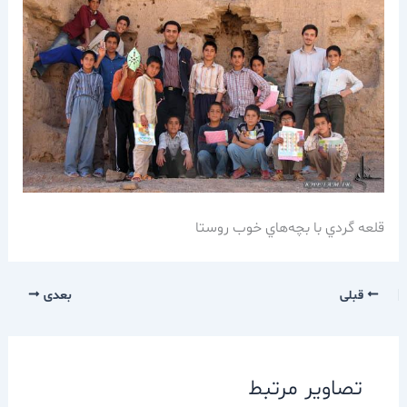
قلعه گردي با بچه‌هاي خوب روستا
قبلی
بعدی
تصاویر مرتبط