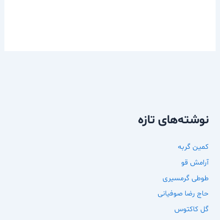
نوشته‌های تازه
کمین گربه
آرامش قو
طوطی گرمسیری
حاج رضا صوفیانی
گل کاکتوس