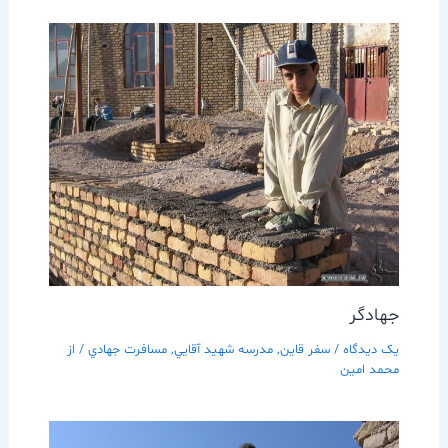
جهادگر
یک دیدگاه
/
سفر قاين
,
مدرسه شهيد آقايي
,
مسافرت جهادي
/ از
محمد امین