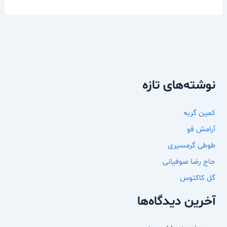
نوشته‌های تازه
کمین گربه
آرامش قو
طوطی گرمسیری
حاج رضا صوفیانی
گل کاکتوس
آخرین دیدگاه‌ها