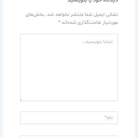
دیدگاه‌ خود را بنویسید
نشانی ایمیل شما منتشر نخواهد شد.
بخش‌های
موردنیاز علامت‌گذاری شده‌اند
*
اینجا
بنویسید…
نام*