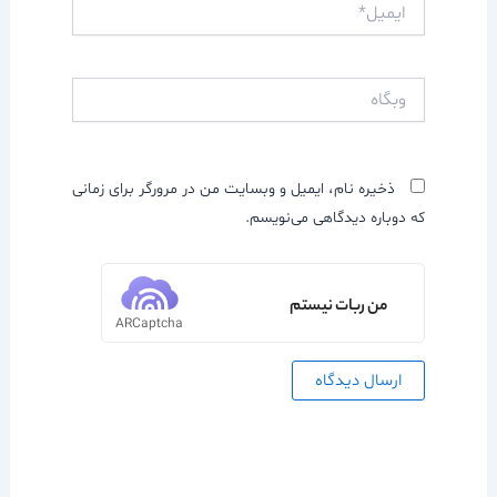
ایمیل*
وبگاه
ذخیره نام، ایمیل و وبسایت من در مرورگر برای زمانی
که دوباره دیدگاهی می‌نویسم.
من ربات نیستم
ARCaptcha