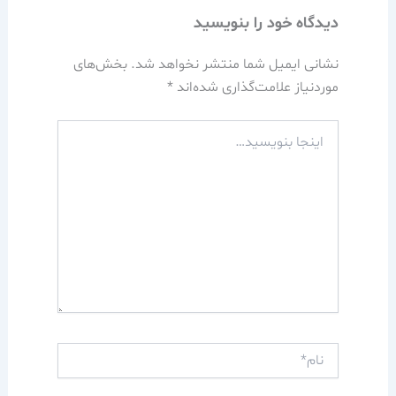
دیدگاه‌ خود را بنویسید
نشانی ایمیل شما منتشر نخواهد شد.
بخش‌های
موردنیاز علامت‌گذاری شده‌اند
*
اینجا
بنویسید…
نام*