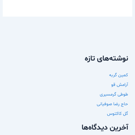
نوشته‌های تازه
کمین گربه
آرامش قو
طوطی گرمسیری
حاج رضا صوفیانی
گل کاکتوس
آخرین دیدگاه‌ها