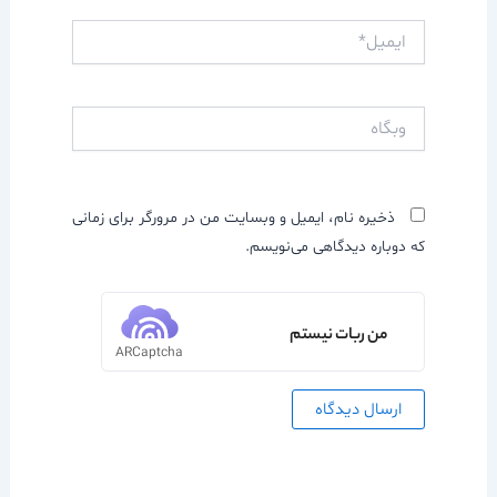
ایمیل*
وبگاه
ذخیره نام، ایمیل و وبسایت من در مرورگر برای زمانی
که دوباره دیدگاهی می‌نویسم.
من ربات نیستم
ARCaptcha