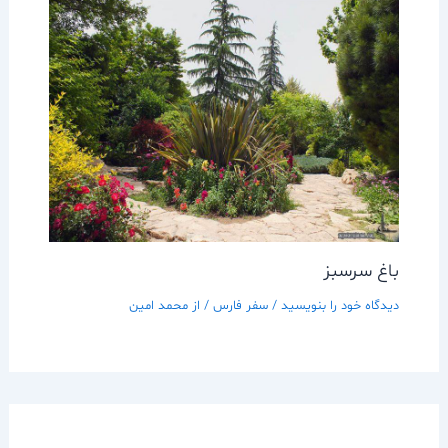
باغ سرسبز
دیدگاه‌ خود را بنویسید
/
سفر فارس
/ از
محمد امین