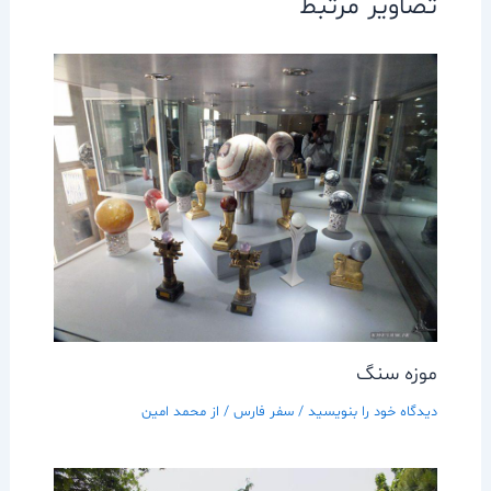
تصاویر مرتبط
موزه سنگ
دیدگاه‌ خود را بنویسید
/
سفر فارس
/ از
محمد امین