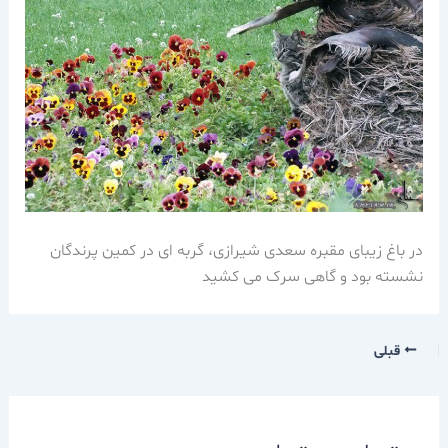
در باغ زیبای مقبره سعدی شیرازی، گربه ای در کمین پرندگان
نشسته بود و گاهی سرک می کشید
قبلی