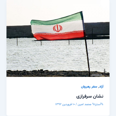
,
آزاد
سفر رهروان
نشان سرفرازی
%آسترا%
محمد امین
/
۱۰ فروردین ۱۳۹۲