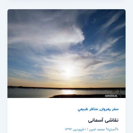
,
سفر رهروان
مناظر طبيعي
نقاشی آسمانی
%آسترا%
محمد امین
/
۱ فروردین ۱۳۹۲