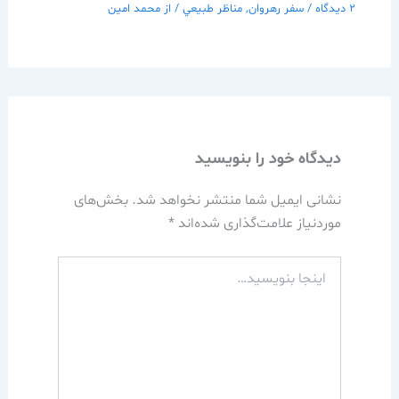
2 دیدگاه
/
سفر رهروان
,
مناظر طبيعي
/ از
محمد امین
دیدگاه‌ خود را بنویسید
نشانی ایمیل شما منتشر نخواهد شد.
بخش‌های
موردنیاز علامت‌گذاری شده‌اند
*
اینجا
بنویسید…