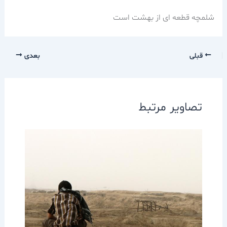
شلمچه قطعه ای از بهشت است
قبلی
بعدی
تصاویر مرتبط