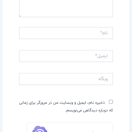
نام*
ایمیل*
وبگاه
ذخیره نام، ایمیل و وبسایت من در مرورگر برای زمانی
که دوباره دیدگاهی می‌نویسم.