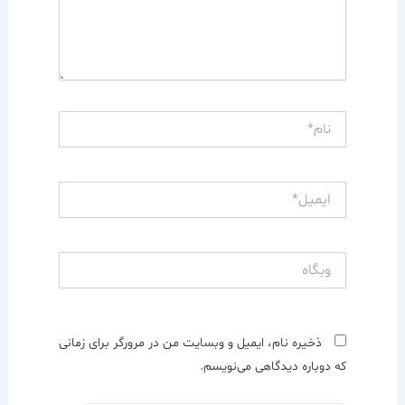
نام*
ایمیل*
وبگاه
ذخیره نام، ایمیل و وبسایت من در مرورگر برای زمانی
که دوباره دیدگاهی می‌نویسم.