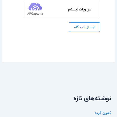
من ربات نیستم
ARCaptcha
نوشته‌های تازه
کمین گربه