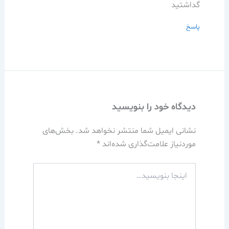
گداشتید
پاسخ
دیدگاه‌ خود را بنویسید
نشانی ایمیل شما منتشر نخواهد شد.
بخش‌های
موردنیاز علامت‌گذاری شده‌اند
*
اینجا
بنویسید…