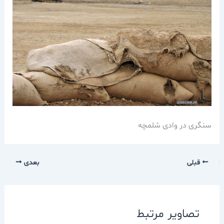
سنگری در وادی شلمچه
قبلی
بعدی
تصاویر مرتبط