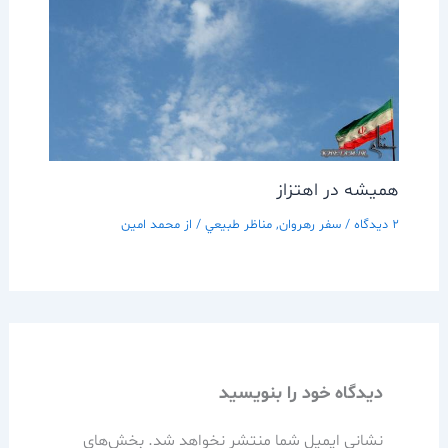
هميشه در اهتزاز
2 دیدگاه
/
سفر رهروان
,
مناظر طبيعي
/ از
محمد امین
دیدگاه‌ خود را بنویسید
نشانی ایمیل شما منتشر نخواهد شد.
بخش‌های