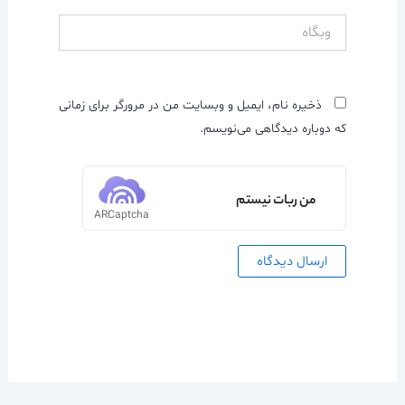
وبگاه
ذخیره نام، ایمیل و وبسایت من در مرورگر برای زمانی
که دوباره دیدگاهی می‌نویسم.
من ربات نیستم
ARCaptcha