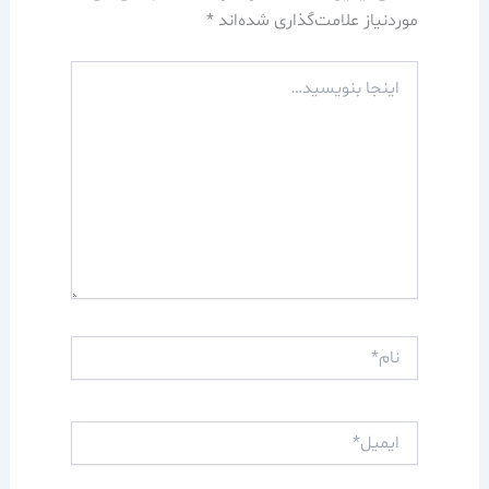
موردنیاز علامت‌گذاری شده‌اند
*
اینجا
بنویسید…
نام*
ایمیل*