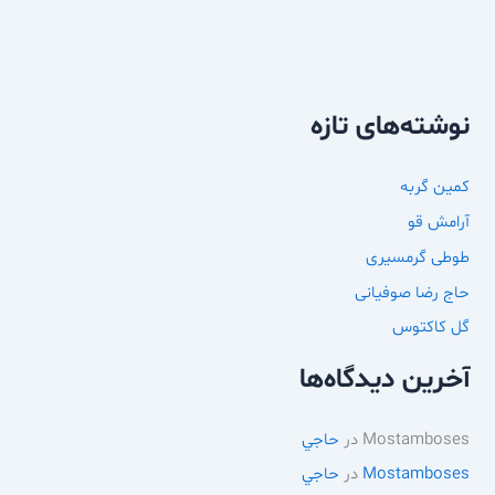
نوشته‌های تازه
کمین گربه
آرامش قو
طوطی گرمسیری
حاج رضا صوفیانی
گل کاکتوس
آخرین دیدگاه‌ها
Mostamboses
در
حاجي
Mostamboses
در
حاجي