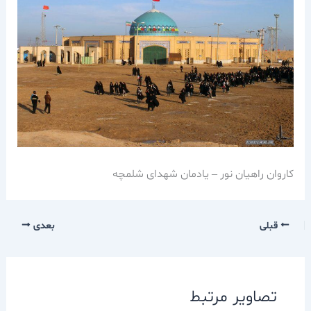
کاروان راهیان نور – یادمان شهدای شلمچه
قبلی
بعدی
تصاویر مرتبط