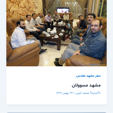
سفر مشهد مقدس
مشهد مسوولان
%آسترا%
محمد امین
/
۲۷ بهمن ۱۳۹۱