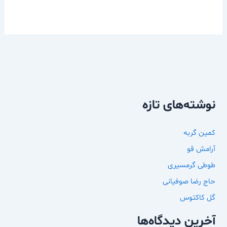
نوشته‌های تازه
کمین گربه
آرامش قو
طوطی گرمسیری
حاج رضا صوفیانی
گل کاکتوس
آخرین دیدگاه‌ها