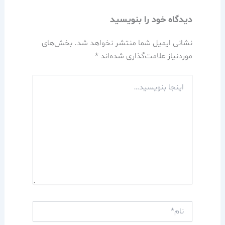
دیدگاه‌ خود را بنویسید
نشانی ایمیل شما منتشر نخواهد شد.
بخش‌های
موردنیاز علامت‌گذاری شده‌اند
*
اینجا
بنویسید…
نام*