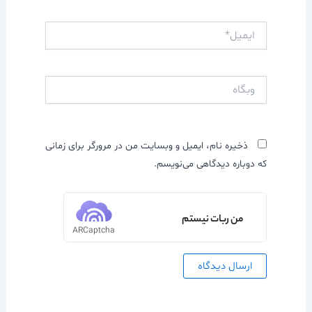
ایمیل*
وبگاه
ذخیره نام، ایمیل و وبسایت من در مرورگر برای زمانی
که دوباره دیدگاهی می‌نویسم.
من ربات نیستم
ARCaptcha