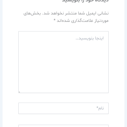
دیدگاه‌ خود را بنویسید
نشانی ایمیل شما منتشر نخواهد شد.
بخش‌های
موردنیاز علامت‌گذاری شده‌اند
*
اینجا
بنویسید…
نام*