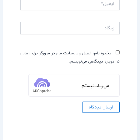
ایمیل*
وبگاه
ذخیره نام، ایمیل و وبسایت من در مرورگر برای زمانی
که دوباره دیدگاهی می‌نویسم.
من ربات نیستم
ARCaptcha