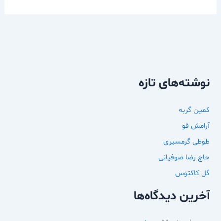
نوشته‌های تازه
کمین گربه
آرامش قو
طوطی گرمسیری
حاج رضا صوفیانی
گل کاکتوس
آخرین دیدگاه‌ها