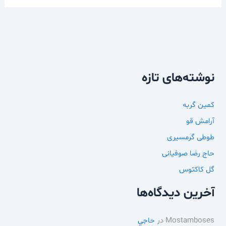
نوشته‌های تازه
کمین گربه
آرامش قو
طوطی گرمسیری
حاج رضا صوفیانی
گل کاکتوس
آخرین دیدگاه‌ها
Mostamboses
در
حاجي