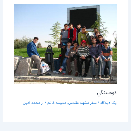
كوه‌سنگي
یک دیدگاه
/
سفر مشهد مقدس
,
مدرسه خاتم
/ از
محمد امین