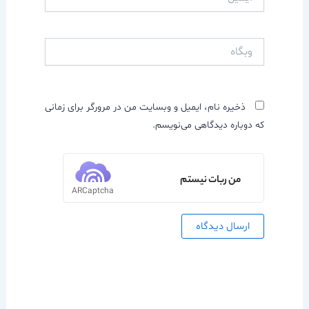
وبگاه
ذخیره نام، ایمیل و وبسایت من در مرورگر برای زمانی
که دوباره دیدگاهی می‌نویسم.
من ربات نیستم
ARCaptcha