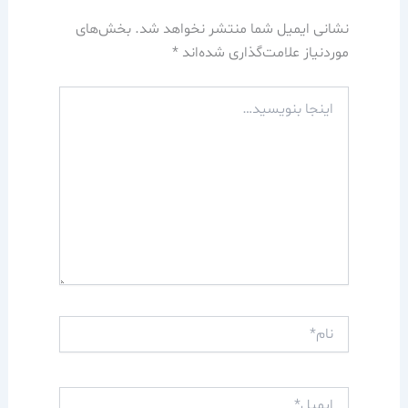
نشانی ایمیل شما منتشر نخواهد شد.
بخش‌های
موردنیاز علامت‌گذاری شده‌اند
*
اینجا
بنویسید…
نام*
ایمیل*