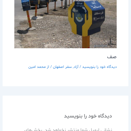
صف
دیدگاه‌ خود را بنویسید
/
آزاد
,
سفر اصفهان
/ از
محمد امین
دیدگاه‌ خود را بنویسید
نشانی ایمیل شما منتشر نخواهد شد.
بخش‌های