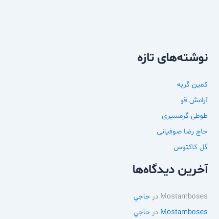
نوشته‌های تازه
کمین گربه
آرامش قو
طوطی گرمسیری
حاج رضا صوفیانی
گل کاکتوس
آخرین دیدگاه‌ها
Mostamboses
در
حاجي
Mostamboses
در
حاجي