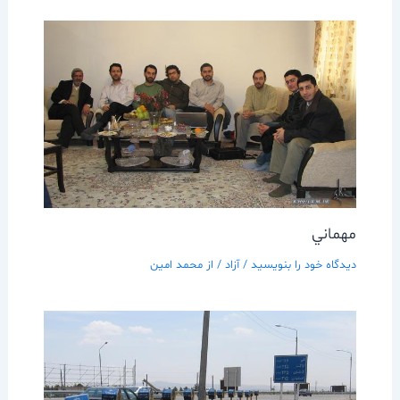
مهماني
دیدگاه‌ خود را بنویسید
/
آزاد
/ از
محمد امین