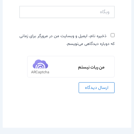
وبگاه
ذخیره نام، ایمیل و وبسایت من در مرورگر برای زمانی
که دوباره دیدگاهی می‌نویسم.
من ربات نیستم
ARCaptcha