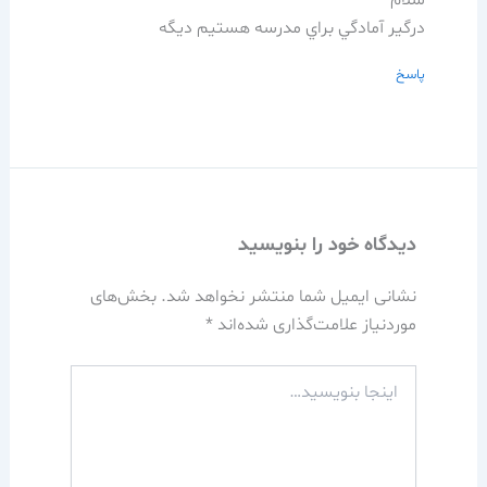
سلام
درگير آمادگي براي مدرسه هستيم ديگه
پاسخ
دیدگاه‌ خود را بنویسید
نشانی ایمیل شما منتشر نخواهد شد.
بخش‌های
موردنیاز علامت‌گذاری شده‌اند
*
اینجا
بنویسید…