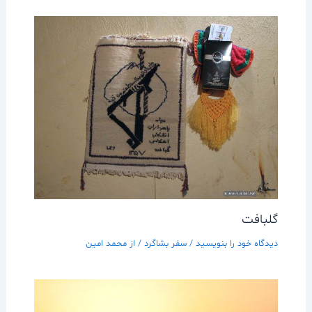
گلبافت
دیدگاه‌ خود را بنویسید
/
سفر بشاگرد
/ از
محمد امین