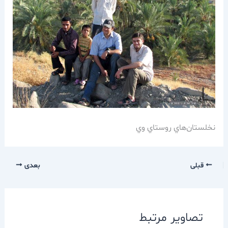
نخلستان‌هاي روستاي وي
قبلی
بعدی
تصاویر مرتبط