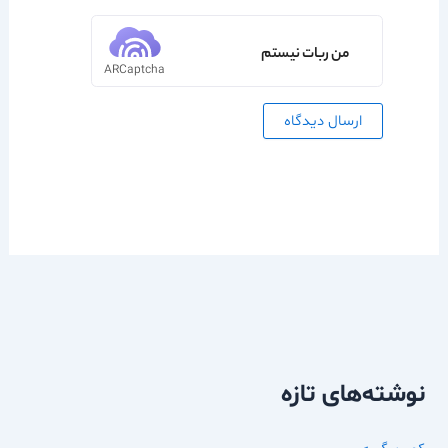
من ربات نیستم
ARCaptcha
نوشته‌های تازه