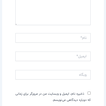
نام*
ایمیل*
وبگاه
ذخیره نام، ایمیل و وبسایت من در مرورگر برای زمانی
که دوباره دیدگاهی می‌نویسم.