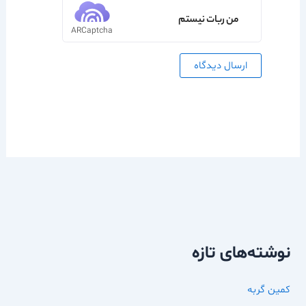
من ربات نیستم
ARCaptcha
نوشته‌های تازه
کمین گربه