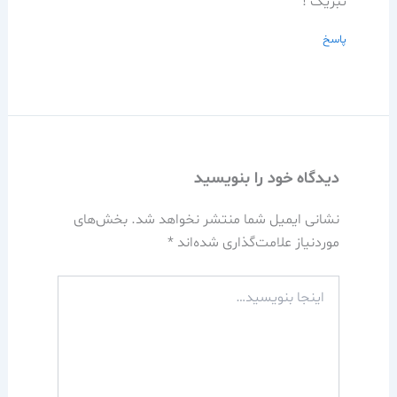
تبریک !
پاسخ
دیدگاه‌ خود را بنویسید
نشانی ایمیل شما منتشر نخواهد شد.
بخش‌های
موردنیاز علامت‌گذاری شده‌اند
*
اینجا
بنویسید…