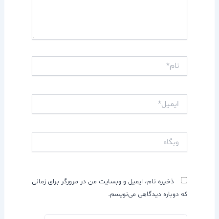
نام*
ایمیل*
وبگاه
ذخیره نام، ایمیل و وبسایت من در مرورگر برای زمانی
که دوباره دیدگاهی می‌نویسم.