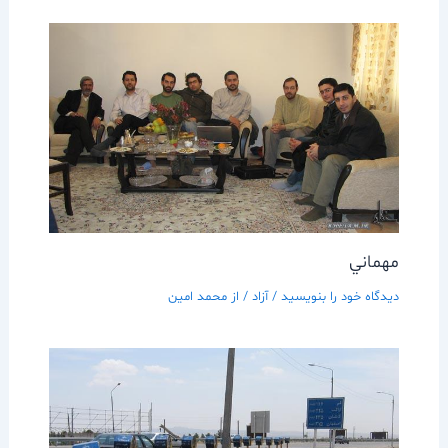
مهماني
دیدگاه‌ خود را بنویسید
/
آزاد
/ از
محمد امین