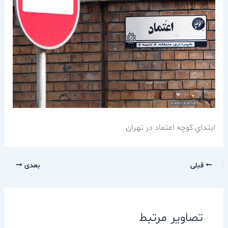
ابتداي كوچه اعتماد در تهران
قبلی
بعدی
تصاویر مرتبط