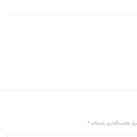
از علامت‌گذاری شده‌اند
*