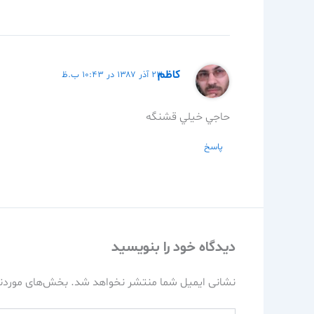
كاظم
۲۳ آذر ۱۳۸۷ در ۱۰:۴۳ ب.ظ
حاجي خيلي قشنگه
پاسخ
دیدگاه‌ خود را بنویسید
نشانی ایمیل شما منتشر نخواهد شد.
بخش‌های موردنی