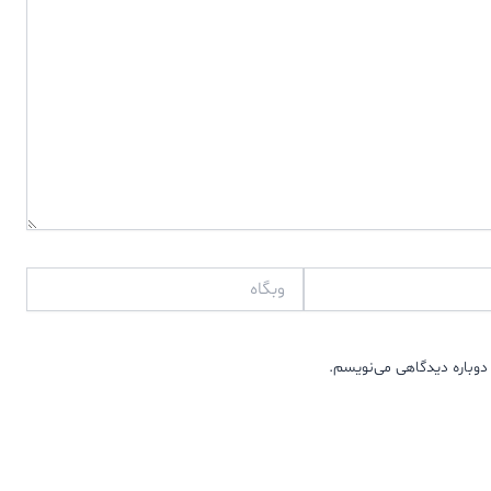
وبگاه
دوباره دیدگاهی می‌نویسم.