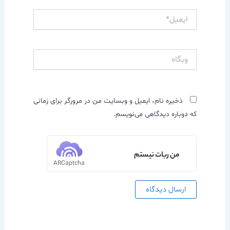
ایمیل*
وبگاه
ذخیره نام، ایمیل و وبسایت من در مرورگر برای زمانی
که دوباره دیدگاهی می‌نویسم.
من ربات نیستم
ARCaptcha