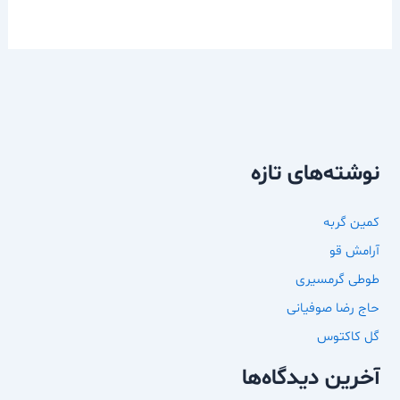
نوشته‌های تازه
کمین گربه
آرامش قو
طوطی گرمسیری
حاج رضا صوفیانی
گل کاکتوس
آخرین دیدگاه‌ها