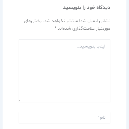
دیدگاه‌ خود را بنویسید
نشانی ایمیل شما منتشر نخواهد شد.
بخش‌های
موردنیاز علامت‌گذاری شده‌اند
*
اینجا
بنویسید…
نام*