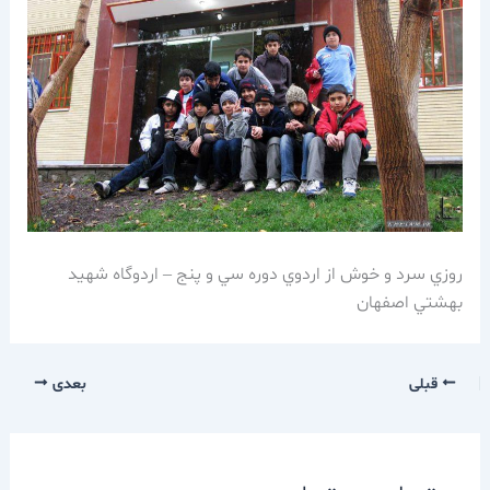
روزي سرد و خوش از اردوي دوره سي و پنج – اردوگاه شهيد
بهشتي اصفهان
قبلی
بعدی