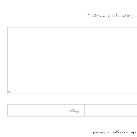
از علامت‌گذاری شده‌اند
*
وبگاه
دوباره دیدگاهی می‌نویسم.