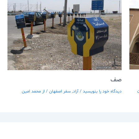
صف
دیدگاه‌ خود را بنویسید
/
آزاد
,
سفر اصفهان
/ از
محمد امین