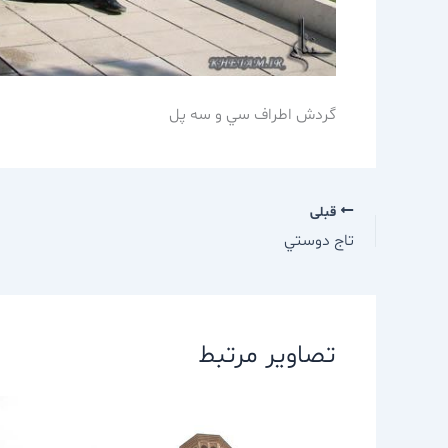
گردش اطراف سي و سه پل
قبلی
تاج دوستي
تصاویر مرتبط