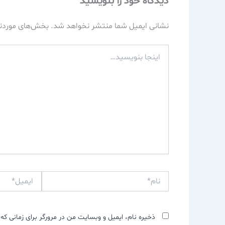
دیدگاه‌ خود را بنویسید
نشانی ایمیل شما منتشر نخواهد شد.
بخش‌های موردنی
اینجا
بنویسید…
نام*
ایمیل*
ذخیره نام، ایمیل و وبسایت من در مرورگر برای زمانی که 