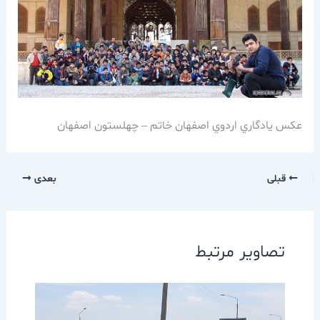
عكس يادگاري اردوي اصفهان خاتم – چهلستون اصفهان
قبلی
بعدی
تصاویر مرتبط