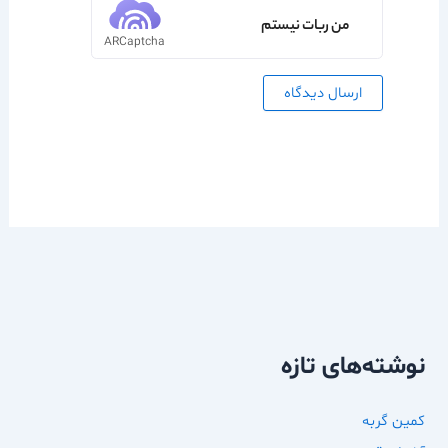
من ربات نیستم
ARCaptcha
نوشته‌های تازه
کمین گربه