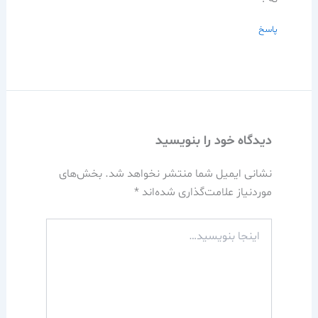
پاسخ
دیدگاه‌ خود را بنویسید
نشانی ایمیل شما منتشر نخواهد شد.
بخش‌های
موردنیاز علامت‌گذاری شده‌اند
*
اینجا
بنویسید…