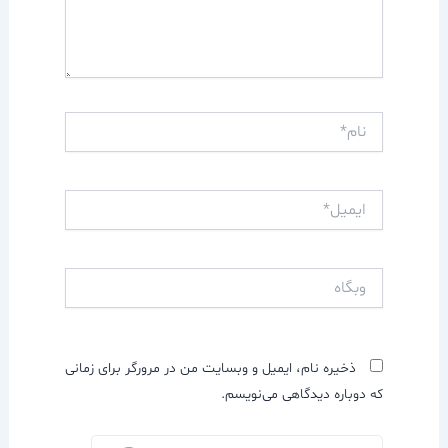
نام*
ایمیل*
وبگاه
ذخیره نام، ایمیل و وبسایت من در مرورگر برای زمانی
که دوباره دیدگاهی می‌نویسم.