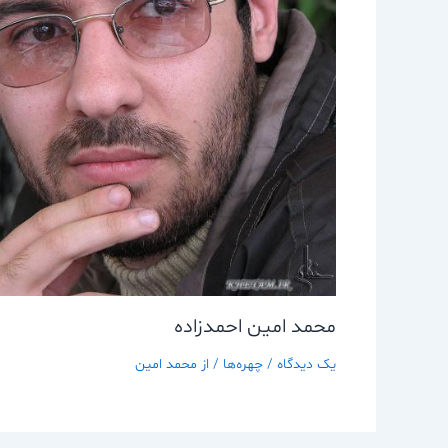
محمد امين احمدزاده
یک دیدگاه
/
چهره‌ها
/ از
محمد امین