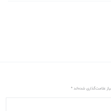
از علامت‌گذاری شده‌اند
*