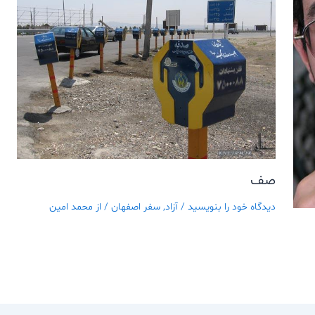
صف
دیدگاه‌ خود را بنویسید
/
آزاد
,
سفر اصفهان
/ از
محمد امین