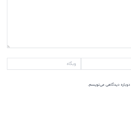
وبگاه
دوباره دیدگاهی می‌نویسم.