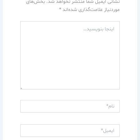
نشانی ایمیل شما منتشر نخواهد شد.
بخش‌های
موردنیاز علامت‌گذاری شده‌اند
*
اینجا
بنویسید…
نام*
ایمیل*