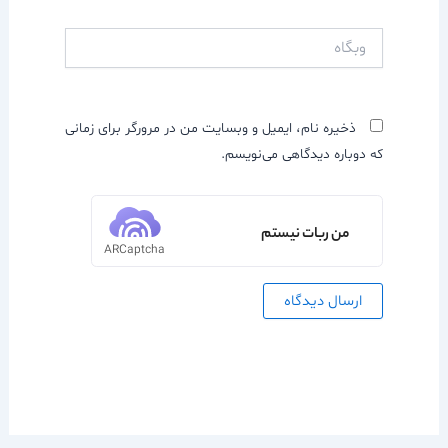
وبگاه
ذخیره نام، ایمیل و وبسایت من در مرورگر برای زمانی
که دوباره دیدگاهی می‌نویسم.
من ربات نیستم
ARCaptcha