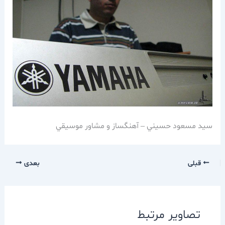
سيد مسعود حسيني – آهنگساز و مشاور موسيقي
قبلی
بعدی
تصاویر مرتبط