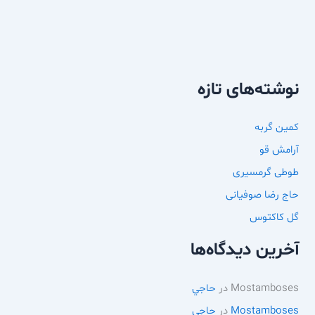
نوشته‌های تازه
کمین گربه
آرامش قو
طوطی گرمسیری
حاج رضا صوفیانی
گل کاکتوس
آخرین دیدگاه‌ها
Mostamboses
در
حاجي
Mostamboses
در
حاجي