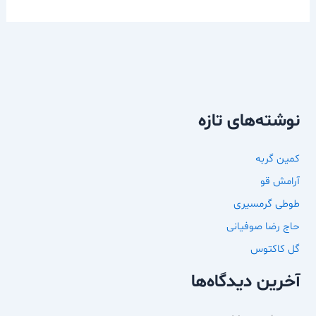
نوشته‌های تازه
کمین گربه
آرامش قو
طوطی گرمسیری
حاج رضا صوفیانی
گل کاکتوس
آخرین دیدگاه‌ها