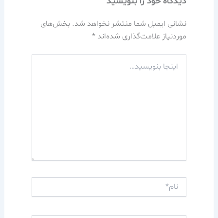
دیدگاه‌ خود را بنویسید
نشانی ایمیل شما منتشر نخواهد شد.
بخش‌های
موردنیاز علامت‌گذاری شده‌اند
*
اینجا
بنویسید…
نام*