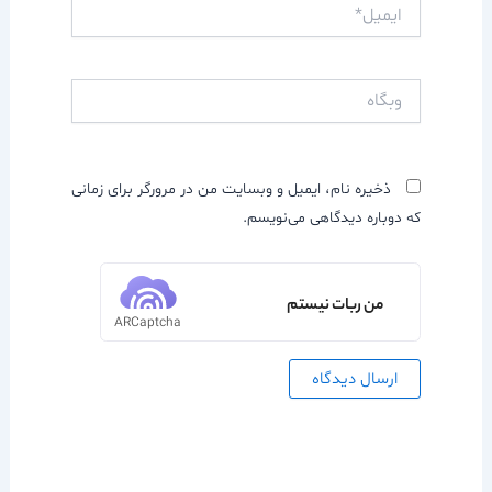
ایمیل*
وبگاه
ذخیره نام، ایمیل و وبسایت من در مرورگر برای زمانی
که دوباره دیدگاهی می‌نویسم.
من ربات نیستم
ARCaptcha