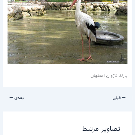
پارك ناژوان اصفهان
قبلی
بعدی
تصاویر مرتبط