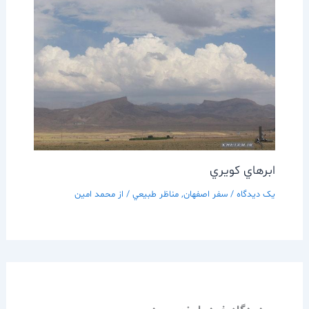
ابرهاي كويري
یک دیدگاه
/
سفر اصفهان
,
مناظر طبيعي
/ از
محمد امین