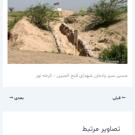
مسیر سبز یادمان شهدای فتح المبین – کرخه نور
قبلی
بعدی
تصاویر مرتبط