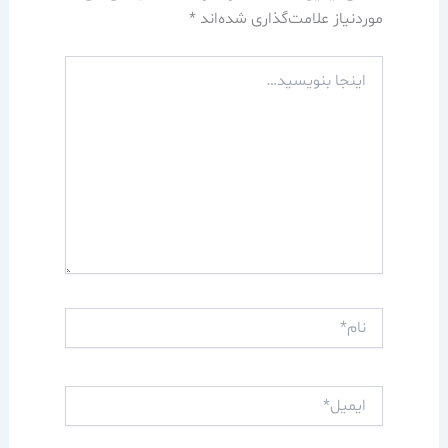
موردنیاز علامت‌گذاری شده‌اند
*
اینجا
بنویسید…
نام*
ایمیل*