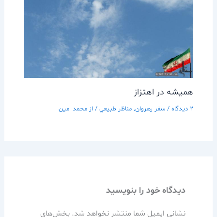
هميشه در اهتزاز
2 دیدگاه
/
سفر رهروان
,
مناظر طبيعي
/ از
محمد امین
دیدگاه‌ خود را بنویسید
نشانی ایمیل شما منتشر نخواهد شد.
بخش‌های