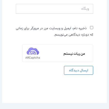
وبگاه
ذخیره نام، ایمیل و وبسایت من در مرورگر برای زمانی
که دوباره دیدگاهی می‌نویسم.
من ربات نیستم
ARCaptcha