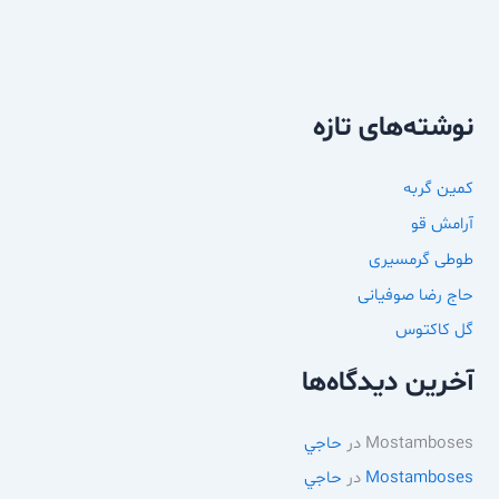
نوشته‌های تازه
کمین گربه
آرامش قو
طوطی گرمسیری
حاج رضا صوفیانی
گل کاکتوس
آخرین دیدگاه‌ها
Mostamboses
در
حاجي
Mostamboses
در
حاجي