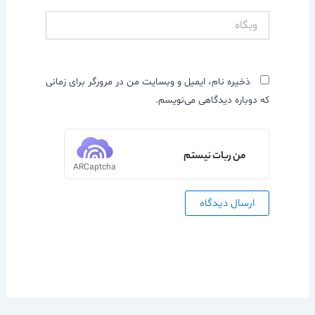
وبگاه
ذخیره نام، ایمیل و وبسایت من در مرورگر برای زمانی
که دوباره دیدگاهی می‌نویسم.
من ربات نیستم
ARCaptcha