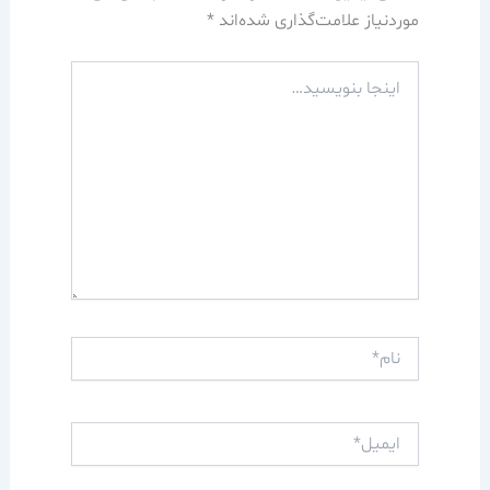
موردنیاز علامت‌گذاری شده‌اند
*
اینجا
بنویسید…
نام*
ایمیل*