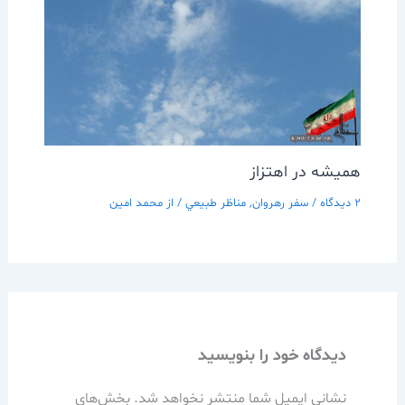
هميشه در اهتزاز
2 دیدگاه
/
سفر رهروان
,
مناظر طبيعي
/ از
محمد امین
دیدگاه‌ خود را بنویسید
نشانی ایمیل شما منتشر نخواهد شد.
بخش‌های