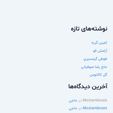
نوشته‌های تازه
کمین گربه
آرامش قو
طوطی گرمسیری
حاج رضا صوفیانی
گل کاکتوس
آخرین دیدگاه‌ها
Mostamboses
در
حاجي
Mostamboses
در
حاجي