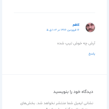
کاظم
۱۶ فروردین ۱۳۸۶ در ۱:۰۲ ق.ظ
آرش چه خوش تيپ شده
پاسخ
دیدگاه‌ خود را بنویسید
نشانی ایمیل شما منتشر نخواهد شد.
بخش‌های