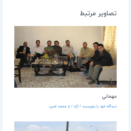
تصاویر مرتبط
مهماني
دیدگاه‌ خود را بنویسید
/
آزاد
/ از
محمد امین