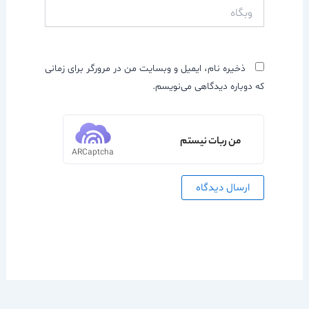
وبگاه
ذخیره نام، ایمیل و وبسایت من در مرورگر برای زمانی
که دوباره دیدگاهی می‌نویسم.
من ربات نیستم
ARCaptcha