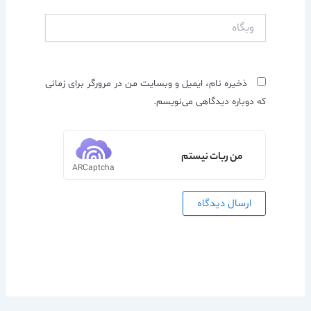
وبگاه
ذخیره نام، ایمیل و وبسایت من در مرورگر برای زمانی
که دوباره دیدگاهی می‌نویسم.
من ربات نیستم
ARCaptcha