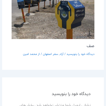
صف
دیدگاه‌ خود را بنویسید
/
آزاد
,
سفر اصفهان
/ از
محمد امین
دیدگاه‌ خود را بنویسید
نشانی ایمیل شما منتشر نخواهد شد.
بخش‌های