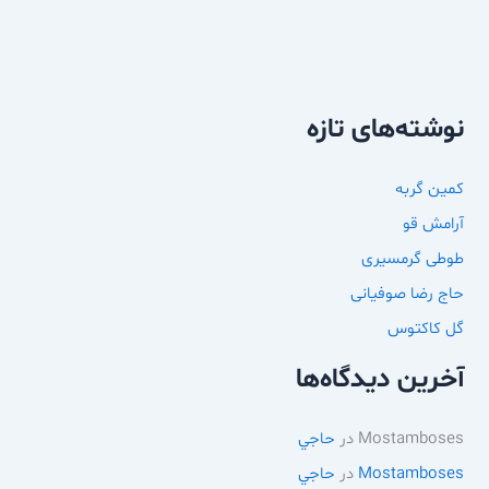
نوشته‌های تازه
کمین گربه
آرامش قو
طوطی گرمسیری
حاج رضا صوفیانی
گل کاکتوس
آخرین دیدگاه‌ها
Mostamboses
در
حاجي
Mostamboses
در
حاجي