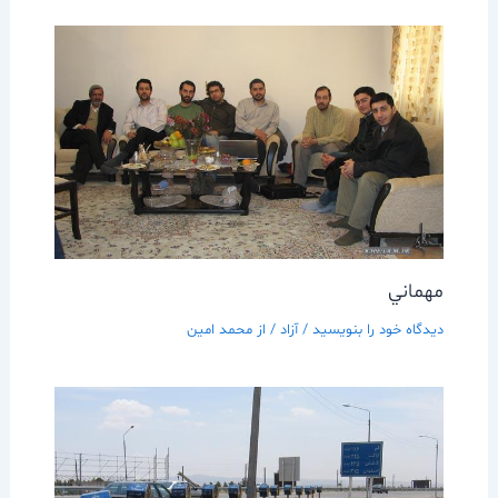
مهماني
دیدگاه‌ خود را بنویسید
/
آزاد
/ از
محمد امین