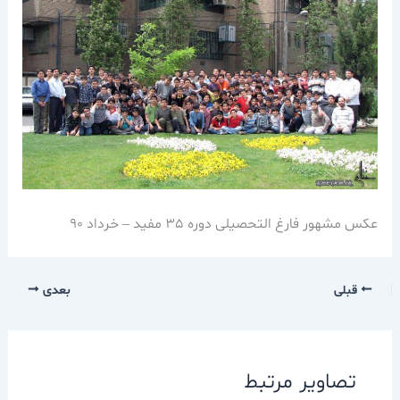
عکس مشهور فارغ التحصیلی دوره 35 مفید – خرداد 90
قبلی
بعدی
تصاویر مرتبط