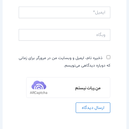
ایمیل*
وبگاه
ذخیره نام، ایمیل و وبسایت من در مرورگر برای زمانی
که دوباره دیدگاهی می‌نویسم.
من ربات نیستم
ARCaptcha