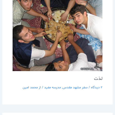
لذت
2 دیدگاه
/
سفر مشهد مقدس
,
مدرسه مفيد
/ از
محمد امین