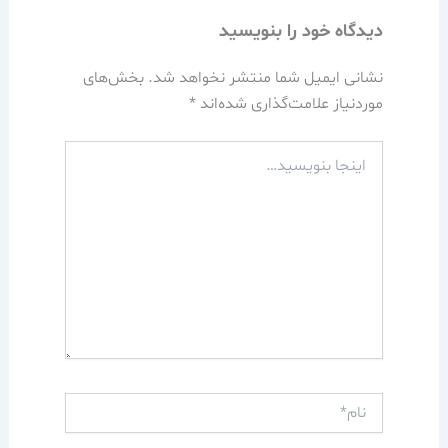
دیدگاه‌ خود را بنویسید
نشانی ایمیل شما منتشر نخواهد شد.
بخش‌های
موردنیاز علامت‌گذاری شده‌اند
*
اینجا
بنویسید…
نام*