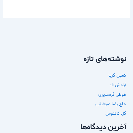
نوشته‌های تازه
کمین گربه
آرامش قو
طوطی گرمسیری
حاج رضا صوفیانی
گل کاکتوس
آخرین دیدگاه‌ها