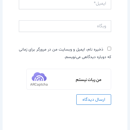
ایمیل*
وبگاه
ذخیره نام، ایمیل و وبسایت من در مرورگر برای زمانی
که دوباره دیدگاهی می‌نویسم.
من ربات نیستم
ARCaptcha