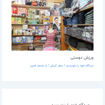
ورزش دوستی
دیدگاه‌ خود را بنویسید
/
سفر کیش
/ از
محمد امین