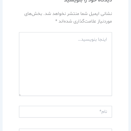
دیدگاه‌ خود را بنویسید
نشانی ایمیل شما منتشر نخواهد شد.
بخش‌های
موردنیاز علامت‌گذاری شده‌اند
*
اینجا
بنویسید…
نام*