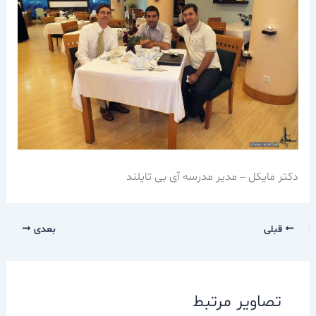
دکتر مایکل – مدیر مدرسه آی بی تایلند
قبلی
بعدی
تصاویر مرتبط