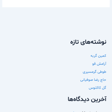
نوشته‌های تازه
کمین گربه
آرامش قو
طوطی گرمسیری
حاج رضا صوفیانی
گل کاکتوس
آخرین دیدگاه‌ها