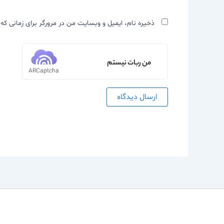
ذخیره نام، ایمیل و وبسایت من در مرورگر برای زمانی که 
من ربات نیستم
ARCaptcha