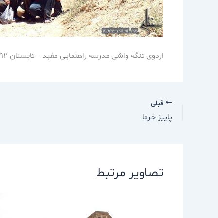
اردوی تنگه واشی مدرسه راهنمایی مفید – تابستان 92
قبلی
پاییز خرما
تصاویر مرتبط