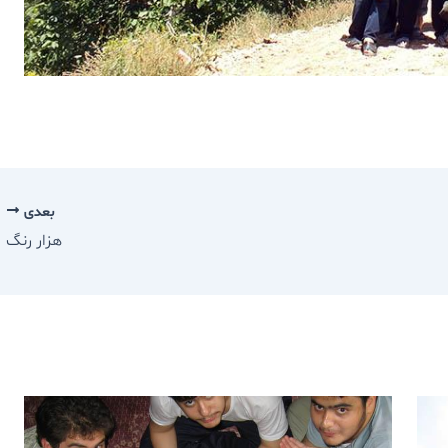
بعدی
هزار رنگ