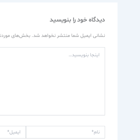
دیدگاه‌ خود را بنویسید
نشانی ایمیل شما منتشر نخواهد شد.
بخش‌های موردنی
اینجا
بنویسید…
نام*
ایمیل*