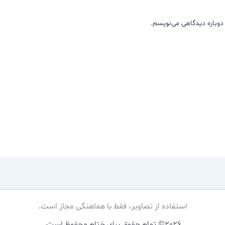
دوباره دیدگاهی می‌نویسم.
استفاده از تصاویر، فقط با هماهنگی مجاز است.
2026© تمام حقوق برای خِتام محفوظ است.