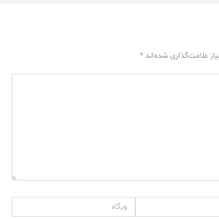
از علامت‌گذاری شده‌اند
*
وبگاه