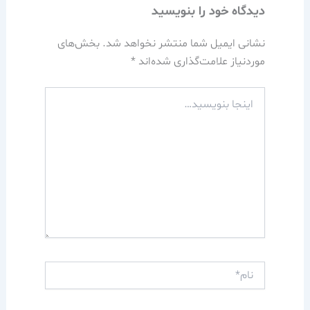
دیدگاه‌ خود را بنویسید
نشانی ایمیل شما منتشر نخواهد شد.
بخش‌های
موردنیاز علامت‌گذاری شده‌اند
*
اینجا
بنویسید…
نام*