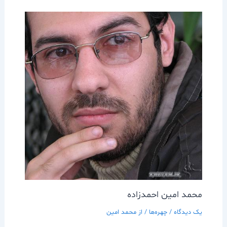
محمد امين احمدزاده
یک دیدگاه
/
چهره‌ها
/ از
محمد امین