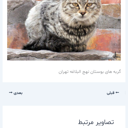
گربه های بوستان نهج البلاغه تهران
قبلی
بعدی
تصاویر مرتبط