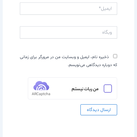
ایمیل*
وبگاه
ذخیره نام، ایمیل و وبسایت من در مرورگر برای زمانی
که دوباره دیدگاهی می‌نویسم.
من ربات نیستم
ARCaptcha