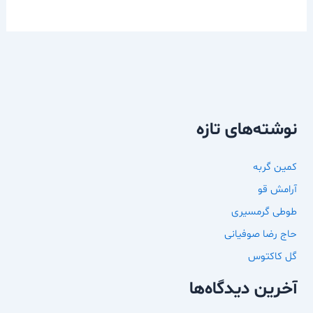
نوشته‌های تازه
کمین گربه
آرامش قو
طوطی گرمسیری
حاج رضا صوفیانی
گل کاکتوس
آخرین دیدگاه‌ها