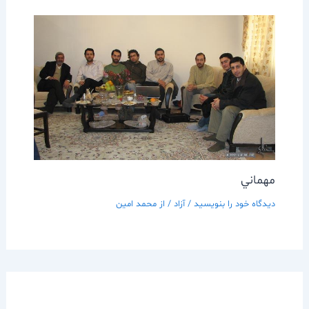
مهماني
دیدگاه‌ خود را بنویسید
/
آزاد
/ از
محمد امین