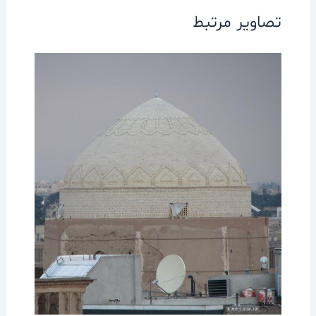
تصاویر مرتبط