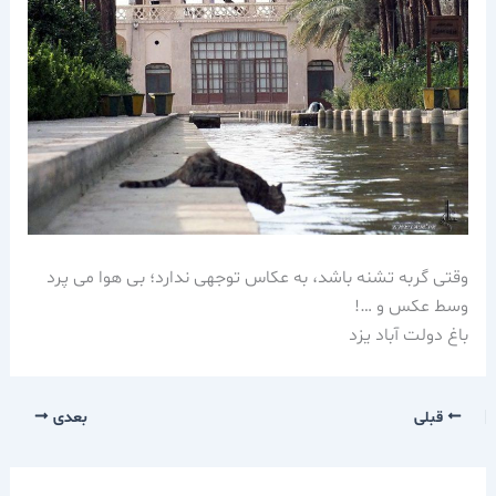
وقتی گربه تشنه باشد، به عکاس توجهی ندارد؛ بی هوا می پرد
وسط عکس و …!
باغ دولت آباد یزد
قبلی
بعدی