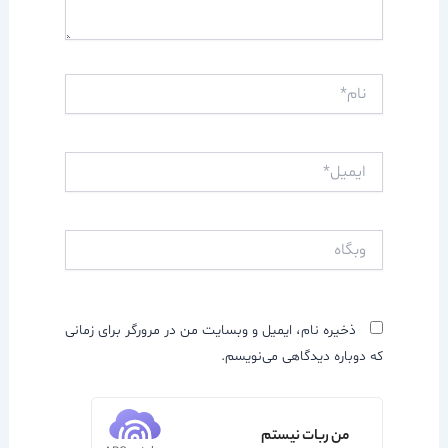
نام*
ایمیل*
وبگاه
ذخیره نام، ایمیل و وبسایت من در مرورگر برای زمانی
که دوباره دیدگاهی می‌نویسم.
من ربات نیستم