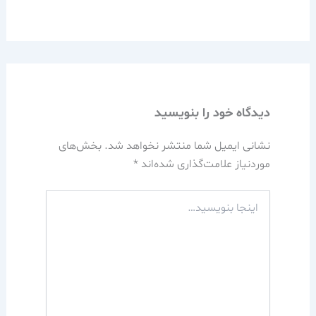
دیدگاه‌ خود را بنویسید
نشانی ایمیل شما منتشر نخواهد شد.
بخش‌های
موردنیاز علامت‌گذاری شده‌اند
*
اینجا
بنویسید…