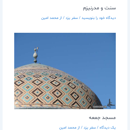
سنت و مدرنيزم
دیدگاه‌ خود را بنویسید
/
سفر يزد
/ از
محمد امین
مسجد جمعه
یک دیدگاه
/
سفر يزد
/ از
محمد امین