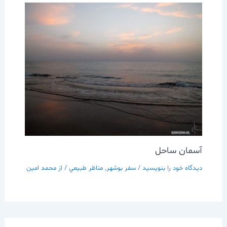
آسمان ساحل
دیدگاه‌ خود را بنویسید
/
سفر بوشهر
,
مناظر طبيعي
/ از
محمد امین