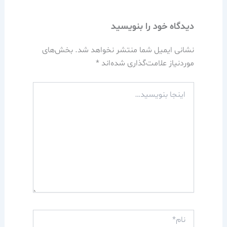
دیدگاه‌ خود را بنویسید
نشانی ایمیل شما منتشر نخواهد شد.
بخش‌های
موردنیاز علامت‌گذاری شده‌اند
*
اینجا
بنویسید…
نام*