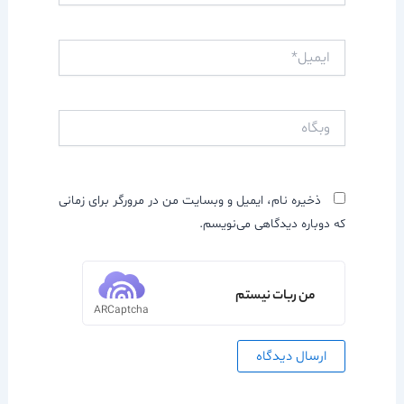
ایمیل*
وبگاه
ذخیره نام، ایمیل و وبسایت من در مرورگر برای زمانی
که دوباره دیدگاهی می‌نویسم.
من ربات نیستم
ARCaptcha