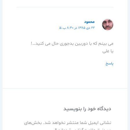
محمود
۲۲ دی ۱۳۸۵ در ۸:۴۰ ب.ظ
می بینم که با دوربین بدجوری حال می کنید…!
یا علی
پاسخ
دیدگاه‌ خود را بنویسید
نشانی ایمیل شما منتشر نخواهد شد.
بخش‌های