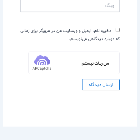
وبگاه
ذخیره نام، ایمیل و وبسایت من در مرورگر برای زمانی
که دوباره دیدگاهی می‌نویسم.
من ربات نیستم
ARCaptcha