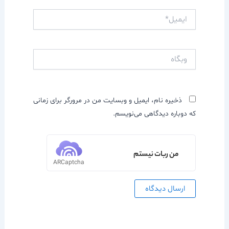
ایمیل*
وبگاه
ذخیره نام، ایمیل و وبسایت من در مرورگر برای زمانی
که دوباره دیدگاهی می‌نویسم.
من ربات نیستم
ARCaptcha