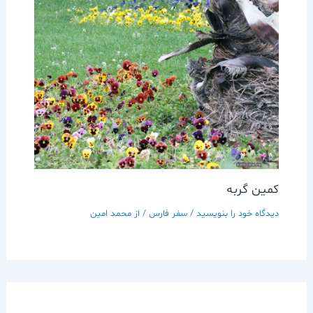
کمین گربه
دیدگاه‌ خود را بنویسید
/
سفر فارس
/ از
محمد امین