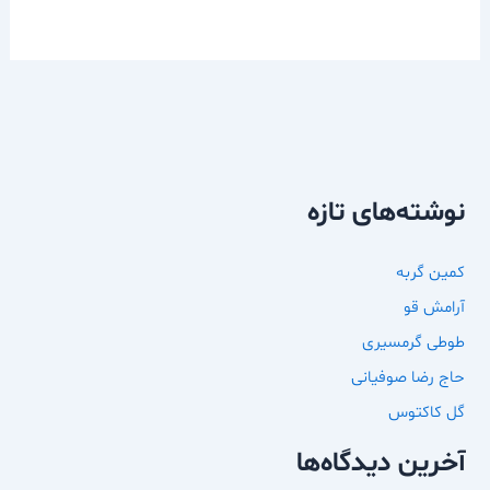
نوشته‌های تازه
کمین گربه
آرامش قو
طوطی گرمسیری
حاج رضا صوفیانی
گل کاکتوس
آخرین دیدگاه‌ها