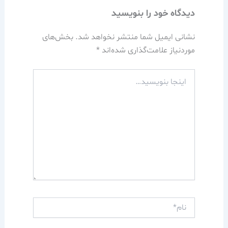
دیدگاه‌ خود را بنویسید
نشانی ایمیل شما منتشر نخواهد شد.
بخش‌های
موردنیاز علامت‌گذاری شده‌اند
*
اینجا
بنویسید…
نام*