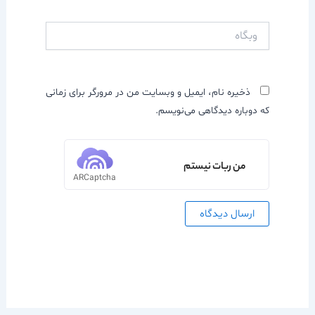
وبگاه
ذخیره نام، ایمیل و وبسایت من در مرورگر برای زمانی
که دوباره دیدگاهی می‌نویسم.
من ربات نیستم
ARCaptcha