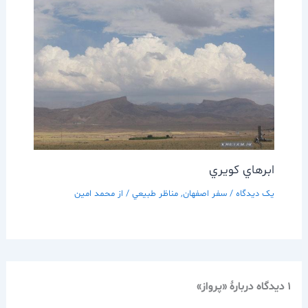
ابرهاي كويري
یک دیدگاه
/
سفر اصفهان
,
مناظر طبيعي
/ از
محمد امین
1 دیدگاه دربارهٔ «پرواز»