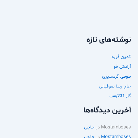
نوشته‌های تازه
کمین گربه
آرامش قو
طوطی گرمسیری
حاج رضا صوفیانی
گل کاکتوس
آخرین دیدگاه‌ها
Mostamboses
در
حاجي
Mostamboses
در
حاجي