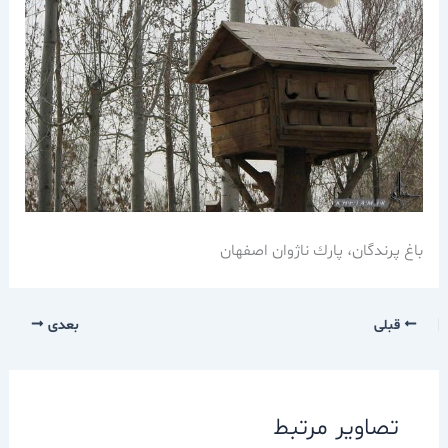
باغ پرندگان، پارك ناژوان اصفهان
قبلی
بعدی
تصاویر مرتبط