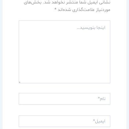
نشانی ایمیل شما منتشر نخواهد شد.
بخش‌های
موردنیاز علامت‌گذاری شده‌اند
*
اینجا
بنویسید…
نام*
ایمیل*