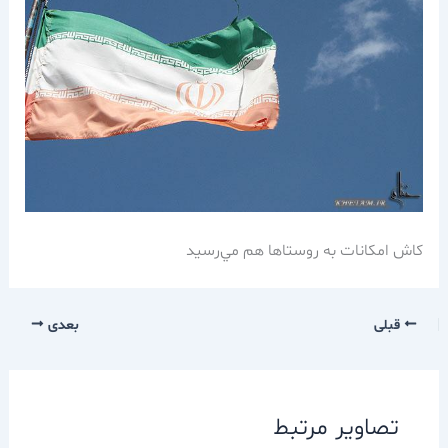
كاش امكانات به روستاها هم مي‌رسيد
قبلی
بعدی
تصاویر مرتبط