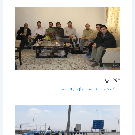
مهماني
دیدگاه‌ خود را بنویسید
/
آزاد
/ از
محمد امین