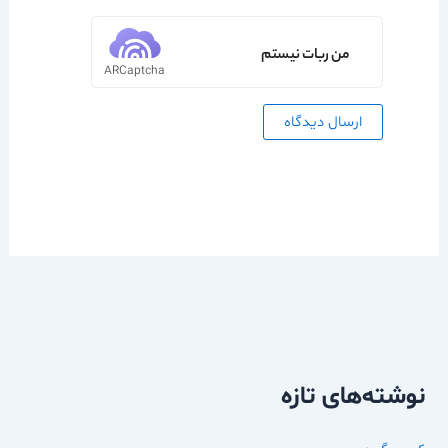
من ربات نیستم
ARCaptcha
نوشته‌های تازه