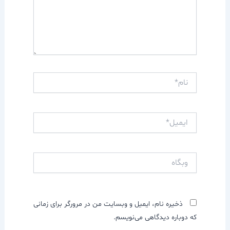
نام*
ایمیل*
وبگاه
ذخیره نام، ایمیل و وبسایت من در مرورگر برای زمانی
که دوباره دیدگاهی می‌نویسم.