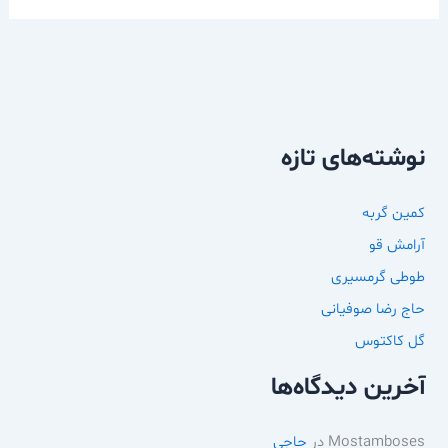
نوشته‌های تازه
کمین گربه
آرامش قو
طوطی گرمسیری
حاج رضا صوفیانی
گل کاکتوس
آخرین دیدگاه‌ها
Mostamboses
در
حاجي