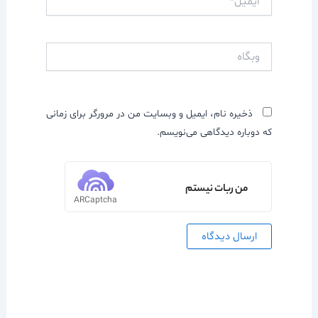
وبگاه
ذخیره نام، ایمیل و وبسایت من در مرورگر برای زمانی
که دوباره دیدگاهی می‌نویسم.
من ربات نیستم
ARCaptcha