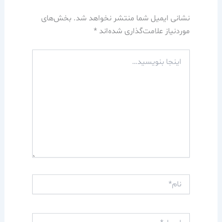
نشانی ایمیل شما منتشر نخواهد شد.
بخش‌های
موردنیاز علامت‌گذاری شده‌اند
*
اینجا
بنویسید…
نام*
ایمیل*