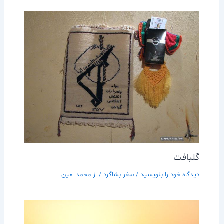
گلبافت
دیدگاه‌ خود را بنویسید
/
سفر بشاگرد
/ از
محمد امین