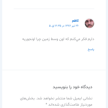
كاظم
۲۶ تیر ۱۳۸۶ در ۱۲:۳۵ ق.ظ
دارم فكر مي‌كنم كه اون وسط زمين چرا اونجوريه
پاسخ
دیدگاه‌ خود را بنویسید
نشانی ایمیل شما منتشر نخواهد شد.
بخش‌های
موردنیاز علامت‌گذاری شده‌اند
*