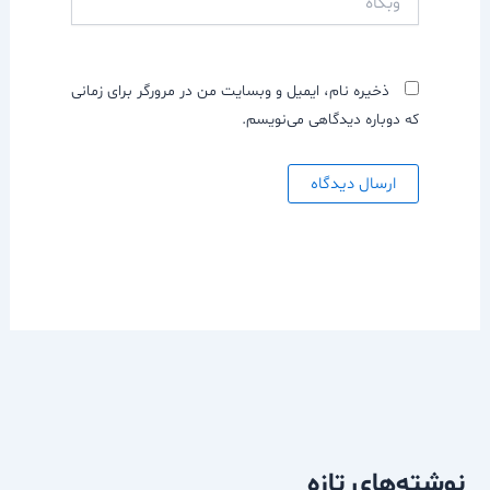
ذخیره نام، ایمیل و وبسایت من در مرورگر برای زمانی
که دوباره دیدگاهی می‌نویسم.
نوشته‌های تازه