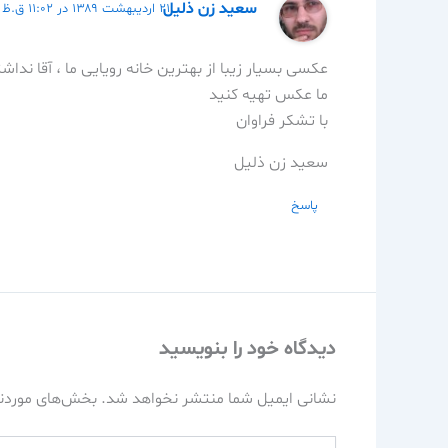
سعید زن ذلیل
۲۱ اردیبهشت ۱۳۸۹ در ۱۱:۰۲ ق.ظ
عکسی بسیار زیبا از بهترین خانه رویایی ما ، آقا ندا
ما عکس تهیه کنید
با تشکر فراوان
سعید زن ذلیل
پاسخ
دیدگاه‌ خود را بنویسید
نشانی ایمیل شما منتشر نخواهد شد.
بخش‌های موردنی
اینجا