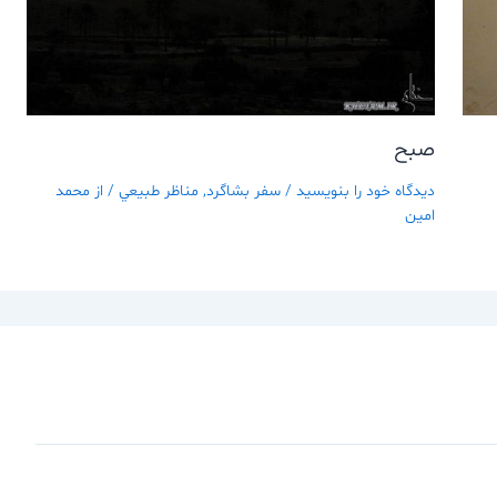
صبح
دیدگاه‌ خود را بنویسید
/
سفر بشاگرد
,
مناظر طبيعي
/ از
محمد
امین