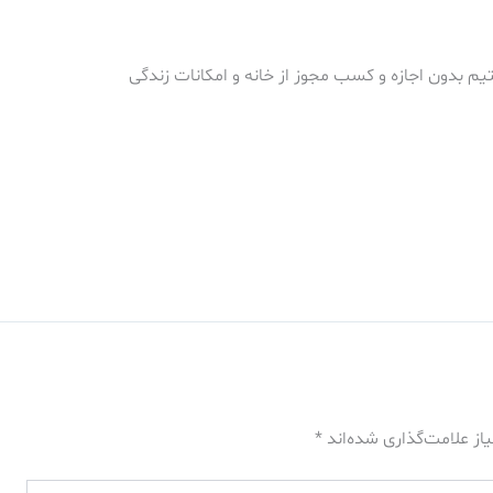
شتیم بدون اجازه و کسب مجوز از خانه و امکانات زندگی
از علامت‌گذاری شده‌اند
*