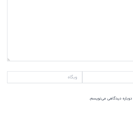
وبگاه
دوباره دیدگاهی می‌نویسم.