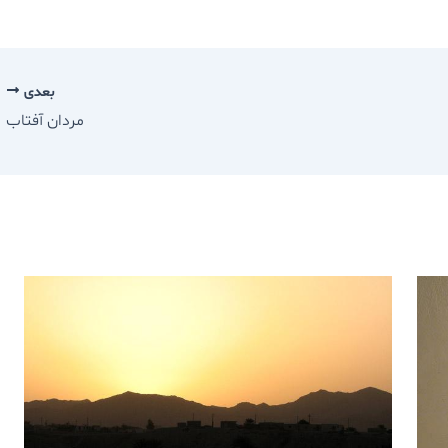
بعدی
مردان آفتاب