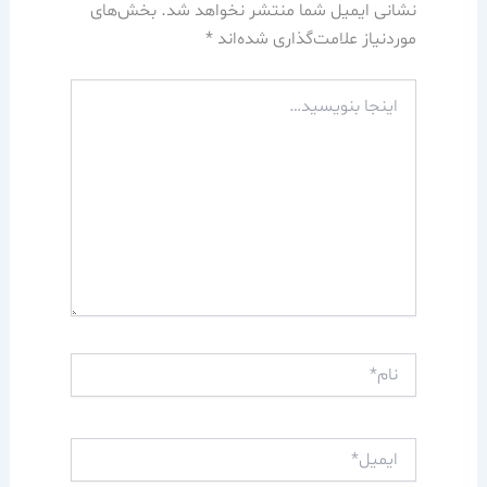
نشانی ایمیل شما منتشر نخواهد شد.
بخش‌های
موردنیاز علامت‌گذاری شده‌اند
*
اینجا
بنویسید…
نام*
ایمیل*