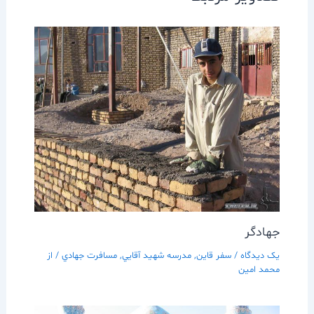
جهادگر
یک دیدگاه
/
سفر قاين
,
مدرسه شهيد آقايي
,
مسافرت جهادي
/ از
محمد امین