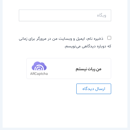
وبگاه
ذخیره نام، ایمیل و وبسایت من در مرورگر برای زمانی
که دوباره دیدگاهی می‌نویسم.
من ربات نیستم
ARCaptcha