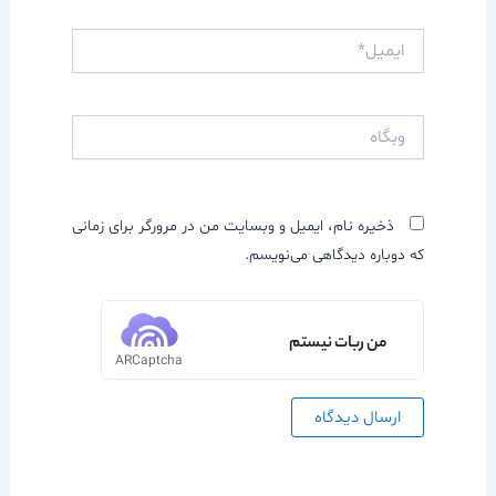
ایمیل*
وبگاه
ذخیره نام، ایمیل و وبسایت من در مرورگر برای زمانی
که دوباره دیدگاهی می‌نویسم.
من ربات نیستم
ARCaptcha