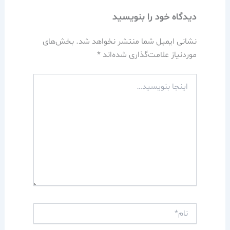
دیدگاه‌ خود را بنویسید
نشانی ایمیل شما منتشر نخواهد شد.
بخش‌های
موردنیاز علامت‌گذاری شده‌اند
*
اینجا
بنویسید…
نام*