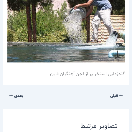
گندزدايي استخر پر از لجن آهنگران قاين
قبلی
بعدی
تصاویر مرتبط