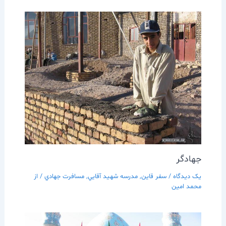
جهادگر
یک دیدگاه
/
سفر قاين
,
مدرسه شهيد آقايي
,
مسافرت جهادي
/ از
محمد امین