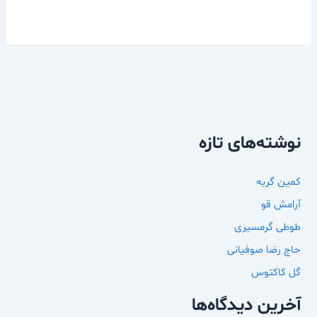
نوشته‌های تازه
کمین گربه
آرامش قو
طوطی گرمسیری
حاج رضا صوفیانی
گل کاکتوس
آخرین دیدگاه‌ها