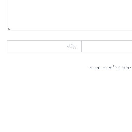
وبگاه
دوباره دیدگاهی می‌نویسم.