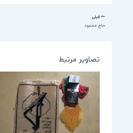
قبلی
حاج محمود
تصاویر مرتبط