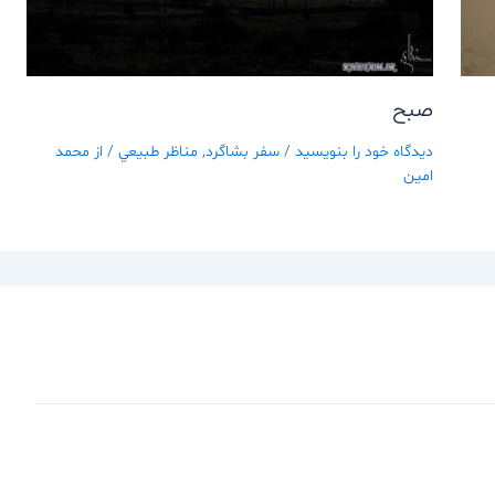
صبح
دیدگاه‌ خود را بنویسید
/
سفر بشاگرد
,
مناظر طبيعي
/ از
محمد
امین