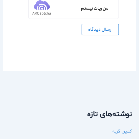
من ربات نیستم
ARCaptcha
نوشته‌های تازه
کمین گربه