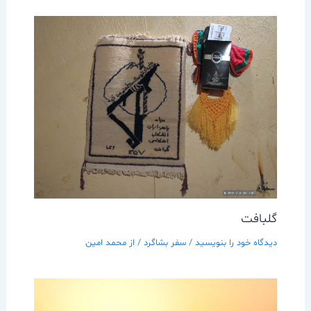
گلبافت
دیدگاه‌ خود را بنویسید
/
سفر بشاگرد
/ از
محمد امین