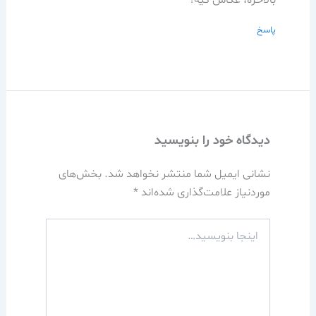
بالاخره، عكاس كيه؟
پاسخ
دیدگاه‌ خود را بنویسید
نشانی ایمیل شما منتشر نخواهد شد.
بخش‌های
موردنیاز علامت‌گذاری شده‌اند
*
اینجا
بنویسید…