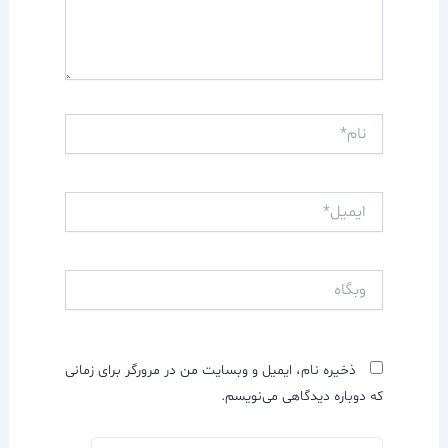
نام*
ایمیل*
وبگاه
ذخیره نام، ایمیل و وبسایت من در مرورگر برای زمانی
که دوباره دیدگاهی می‌نویسم.