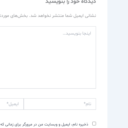
دیدگاه‌ خود را بنویسید
نشانی ایمیل شما منتشر نخواهد شد.
بخش‌های موردنی
اینجا
بنویسید…
نام*
ایمیل*
ذخیره نام، ایمیل و وبسایت من در مرورگر برای زمانی که 