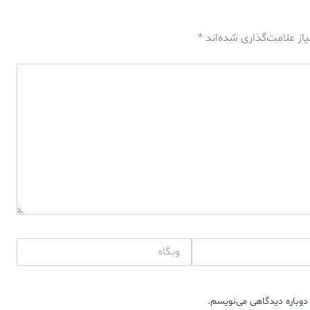
از علامت‌گذاری شده‌اند
*
وبگاه
دوباره دیدگاهی می‌نویسم.