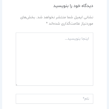
دیدگاه‌ خود را بنویسید
نشانی ایمیل شما منتشر نخواهد شد.
بخش‌های
موردنیاز علامت‌گذاری شده‌اند
*
اینجا
بنویسید…
نام*