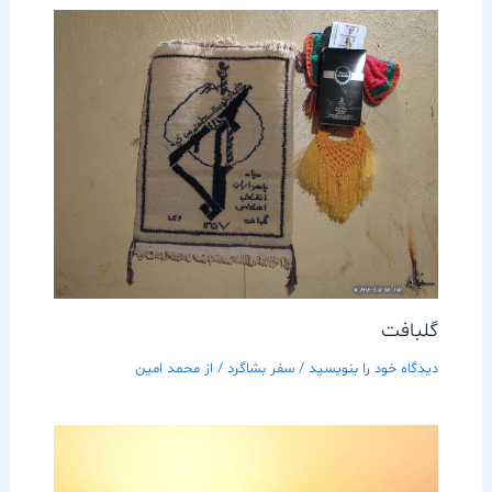
گلبافت
دیدگاه‌ خود را بنویسید
/
سفر بشاگرد
/ از
محمد امین