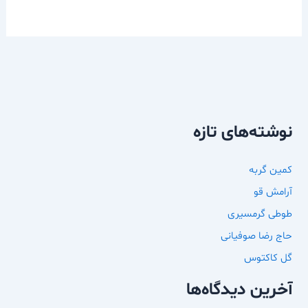
نوشته‌های تازه
کمین گربه
آرامش قو
طوطی گرمسیری
حاج رضا صوفیانی
گل کاکتوس
آخرین دیدگاه‌ها