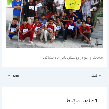
مسابقه‌ي دو در روستاي بلبل‌آباد بشاگرد
قبلی
بعدی
تصاویر مرتبط