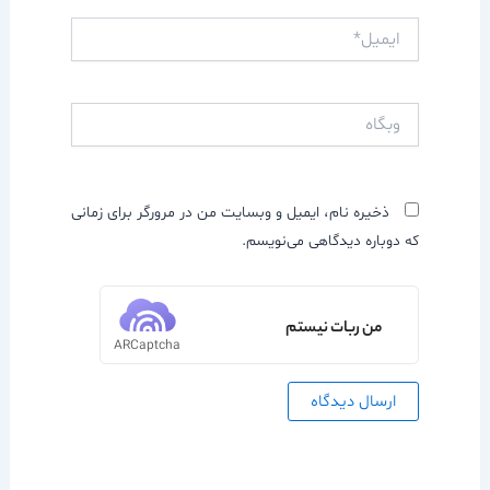
ایمیل*
وبگاه
ذخیره نام، ایمیل و وبسایت من در مرورگر برای زمانی
که دوباره دیدگاهی می‌نویسم.
من ربات نیستم
ARCaptcha