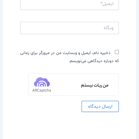
ایمیل*
وبگاه
ذخیره نام، ایمیل و وبسایت من در مرورگر برای زمانی
که دوباره دیدگاهی می‌نویسم.
من ربات نیستم
ARCaptcha