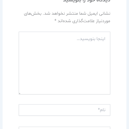
دیدگاه‌ خود را بنویسید
نشانی ایمیل شما منتشر نخواهد شد.
بخش‌های
موردنیاز علامت‌گذاری شده‌اند
*
اینجا
بنویسید…
نام*