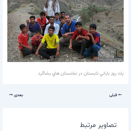
يك روز باراني تابستان در نخلستان هاي بشاگرد
قبلی
بعدی
تصاویر مرتبط