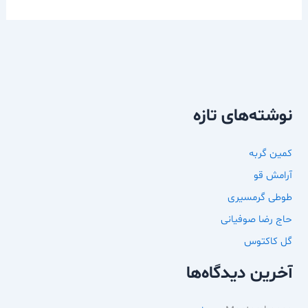
نوشته‌های تازه
کمین گربه
آرامش قو
طوطی گرمسیری
حاج رضا صوفیانی
گل کاکتوس
آخرین دیدگاه‌ها