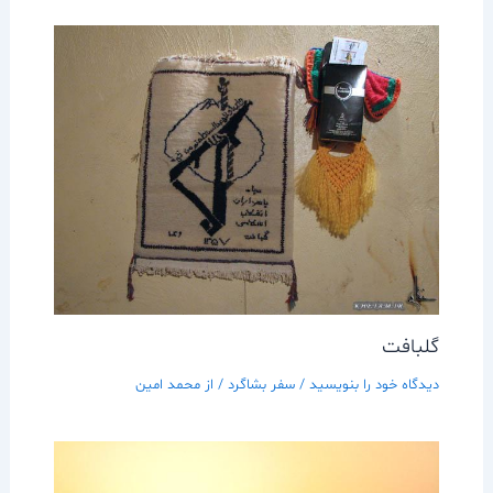
گلبافت
دیدگاه‌ خود را بنویسید
/
سفر بشاگرد
/ از
محمد امین