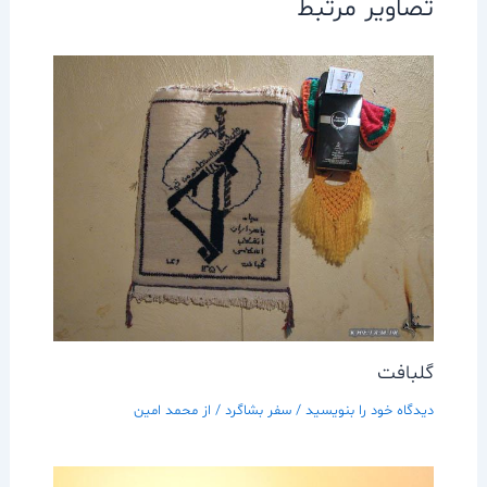
تصاویر مرتبط
گلبافت
دیدگاه‌ خود را بنویسید
/
سفر بشاگرد
/ از
محمد امین