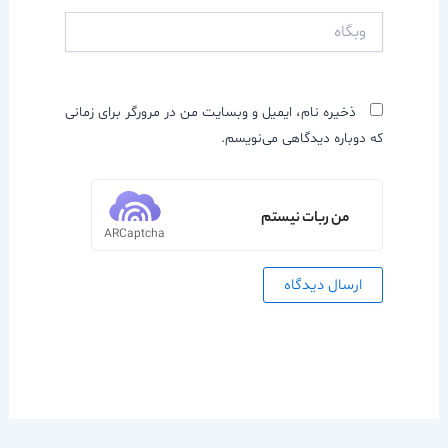
وبگاه
ذخیره نام، ایمیل و وبسایت من در مرورگر برای زمانی
که دوباره دیدگاهی می‌نویسم.
من ربات نیستم
ARCaptcha