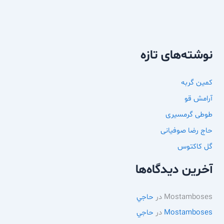
نوشته‌های تازه
کمین گربه
آرامش قو
طوطی گرمسیری
حاج رضا صوفیانی
گل کاکتوس
آخرین دیدگاه‌ها
Mostamboses
در
حاجي
Mostamboses
در
حاجي