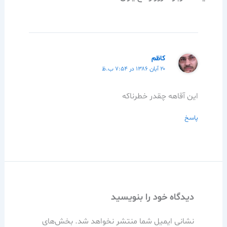
كاظم
۲۰ آبان ۱۳۸۶ در ۷:۵۴ ب.ظ
اين آقاهه چقدر خطرناكه
پاسخ
دیدگاه‌ خود را بنویسید
نشانی ایمیل شما منتشر نخواهد شد.
بخش‌های