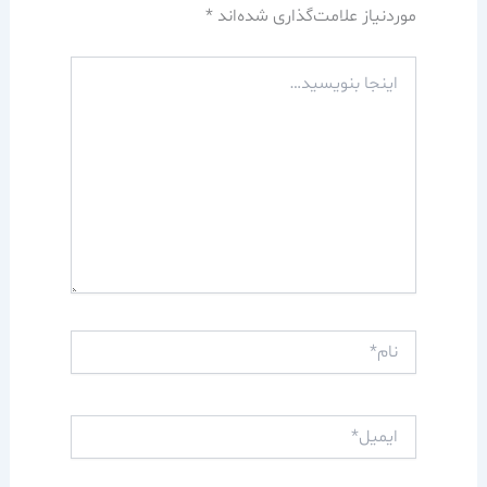
موردنیاز علامت‌گذاری شده‌اند
*
اینجا
بنویسید…
نام*
ایمیل*