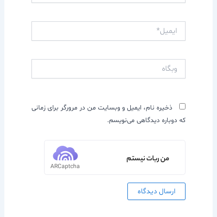
ایمیل*
وبگاه
ذخیره نام، ایمیل و وبسایت من در مرورگر برای زمانی
که دوباره دیدگاهی می‌نویسم.
من ربات نیستم
ARCaptcha