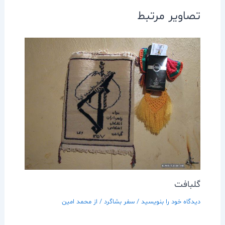
تصاویر مرتبط
گلبافت
دیدگاه‌ خود را بنویسید
/
سفر بشاگرد
/ از
محمد امین