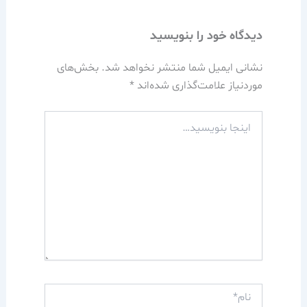
دیدگاه‌ خود را بنویسید
نشانی ایمیل شما منتشر نخواهد شد.
بخش‌های
موردنیاز علامت‌گذاری شده‌اند
*
اینجا
بنویسید…
نام*