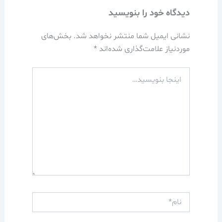
دیدگاه‌ خود را بنویسید
نشانی ایمیل شما منتشر نخواهد شد.
بخش‌های
موردنیاز علامت‌گذاری شده‌اند
*
اینجا
بنویسید…
نام*