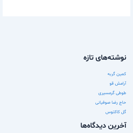
نوشته‌های تازه
کمین گربه
آرامش قو
طوطی گرمسیری
حاج رضا صوفیانی
گل کاکتوس
آخرین دیدگاه‌ها