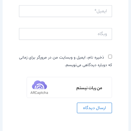
ایمیل*
وبگاه
ذخیره نام، ایمیل و وبسایت من در مرورگر برای زمانی
که دوباره دیدگاهی می‌نویسم.
من ربات نیستم
ARCaptcha