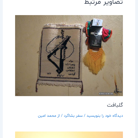
تصاویر مرتبط
گلبافت
دیدگاه‌ خود را بنویسید
/
سفر بشاگرد
/ از
محمد امین